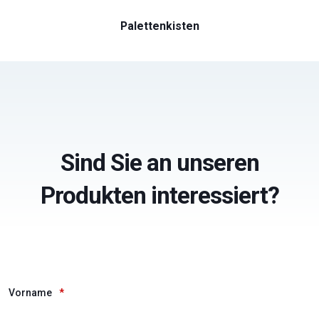
Palettenkisten
Sind Sie an unseren
Produkten interessiert?
Vorname
*