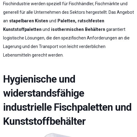
Fischindustrie werden speziell für Fischhändler, Fischmärkte und
generell für alle Unternehmen des Sektors hergestellt. Das Angebot
an
stapelbaren
Kisten
und
Paletten, rutschfesten
Kunststoffpaletten
und
isothermischen Behältern
garantiert
logistische Lösungen, die den spezifischen Anforderungen an die
Lagerung und den Transport von leicht verderblichen
Lebensmitteln gerecht werden.
Hygienische und
widerstandsfähige
industrielle Fischpaletten und
Kunststoffbehälter