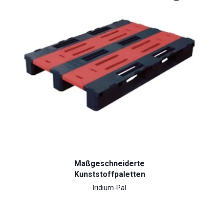
Maßgeschneiderte
Kunststoffpaletten
Iridium-Pal