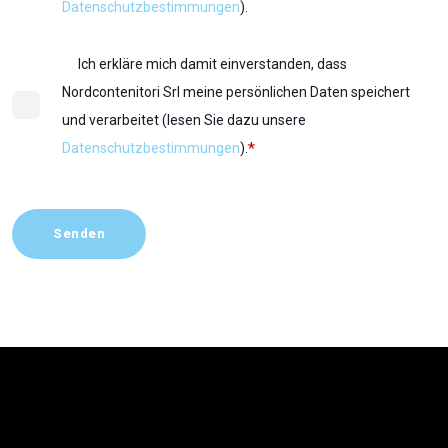
Datenschutzbestimmungen
).
Ich erkläre mich damit einverstanden, dass
Nordcontenitori Srl meine persönlichen Daten speichert
und verarbeitet (lesen Sie dazu unsere
*
Datenschutzbestimmungen
).