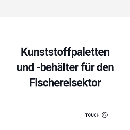
Kunststoffpaletten
und -behälter für den
Fischereisektor
TOUCH