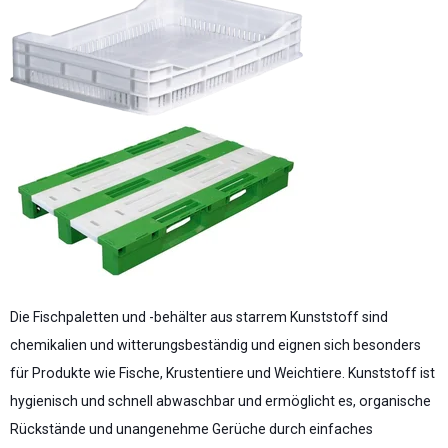
Die Fischpaletten und -behälter aus starrem Kunststoff sind
chemikalien und witterungsbeständig und eignen sich besonders
für Produkte wie Fische, Krustentiere und Weichtiere. Kunststoff ist
hygienisch und schnell abwaschbar und ermöglicht es, organische
Rückstände und unangenehme Gerüche durch einfaches