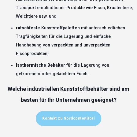
Transport empfindlicher Produkte wie Fisch, Krustentiere,
Weichtiere usw. und
rutschfeste Kunststoffpaletten
mit unterschiedlichen
Tragfähigkeiten für die Lagerung und einfache
Handhabung von verpackten und unverpackten
Fischprodukten;
Isothermische Behälter
für die Lagerung von
gefrorenem oder gekochtem Fisch.
Welche industriellen Kunststoffbehälter sind am
besten für Ihr Unternehmen geeignet?
Kontakt zu Nordcontenitori