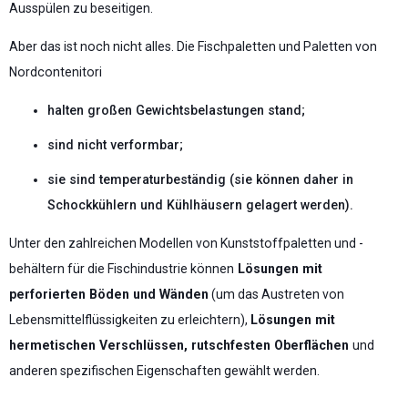
Ausspülen zu beseitigen.
Aber das ist noch nicht alles. Die Fischpaletten und Paletten von
Nordcontenitori
halten großen Gewichtsbelastungen stand;
sind nicht verformbar;
sie sind temperaturbeständig (sie können daher in
Schockkühlern und Kühlhäusern gelagert werden).
Unter den zahlreichen Modellen von Kunststoffpaletten und -
behältern für die Fischindustrie können
Lösungen mit
perforierten Böden und Wänden
(um das Austreten von
Lebensmittelflüssigkeiten zu erleichtern),
Lösungen mit
hermetischen Verschlüssen, rutschfesten Oberflächen
und
anderen spezifischen Eigenschaften gewählt werden.