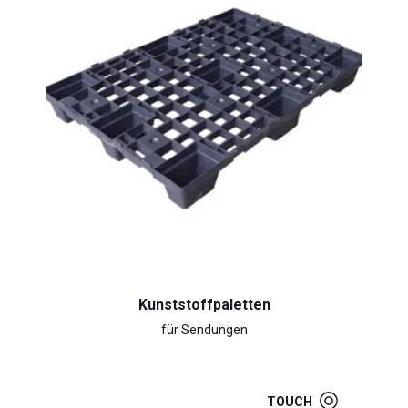
Kunststoffpaletten
für Sendungen
TOUCH