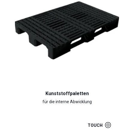
Kunststoffpaletten
für die interne Abwicklung
TOUCH