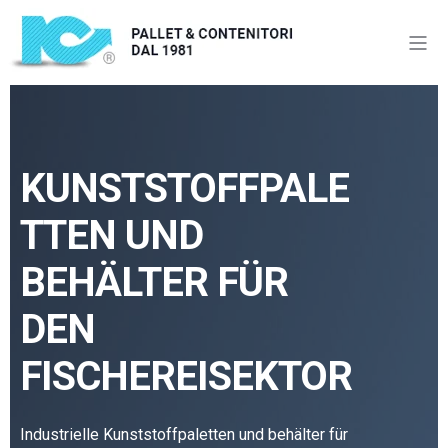
KUNSTSTOFFPALE
TTEN UND
BEHÄLTER FÜR
DEN
FISCHEREISEKTOR
Industrielle Kunststoffpaletten und behälter für