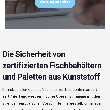
Beratung anfordern
Die Sicherheit von
zertifizierten Fischbehältern
und Paletten aus Kunststoff
Die industriellen Kunststoffbehälter von Nordcontenitori sind
zertifiziert und werden in voller Übereinstimmung mit den
strengen europäischen Vorschriften hergestellt
, um in jeder