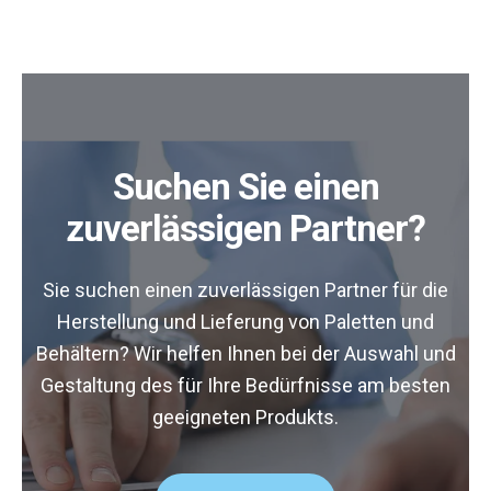
Suchen Sie einen
zuverlässigen Partner?
Sie suchen einen zuverlässigen Partner für die
Herstellung und Lieferung von Paletten und
Behältern? Wir helfen Ihnen bei der Auswahl und
Gestaltung des für Ihre Bedürfnisse am besten
geeigneten Produkts.