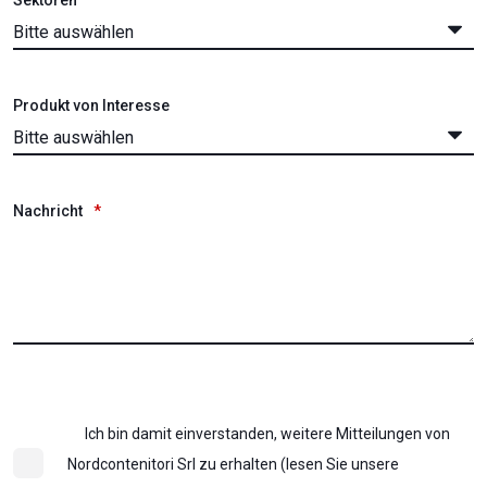
Produkt von Interesse
Nachricht
*
Ich bin damit einverstanden, weitere Mitteilungen von
Nordcontenitori Srl zu erhalten (lesen Sie unsere