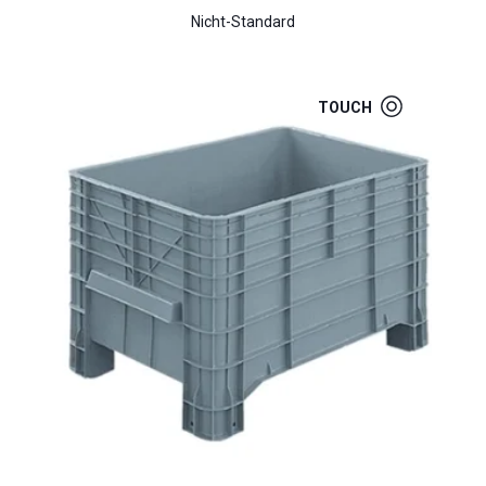
Nicht-Standard
TOUCH