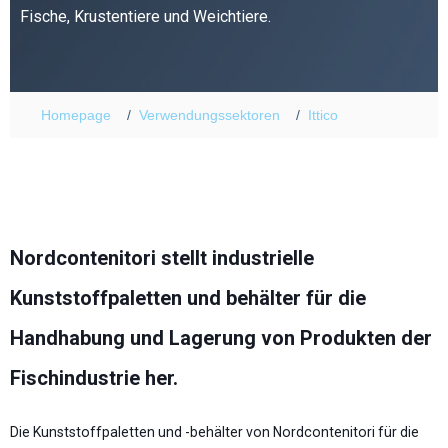
Fische, Krustentiere und Weichtiere.
Homepage
Verwendungssektoren
Ittico
Nordcontenitori stellt industrielle
Kunststoffpaletten und behälter für die
Handhabung und Lagerung von Produkten der
Fischindustrie her.
Die Kunststoffpaletten und -behälter von Nordcontenitori für die