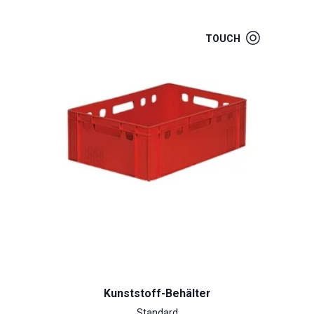
TOUCH
Kunststoff-Behälter
Standard