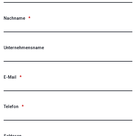
Nachname
*
Unternehmensname
E-Mail
*
Telefon
*
Sektoren