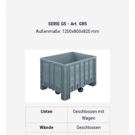
SERIE G5 - Art. GR5
Außenmaße: 1200x800x820 mm
Unten
Geschlossen mit
Wagen
Wände
Geschlossen