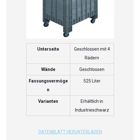
Unterseite
Geschlossen mit 4
Rädern
Wände
Geschlossen
Fassungsvermöge
525 Liter
n
Varianten
Erhältlich in
Industrieschwarz
DATENBLATT HERUNTERLADEN