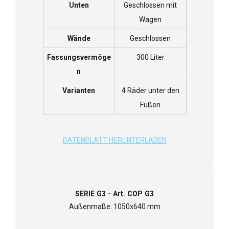
Unten
Geschlossen mit
Wagen
Wände
Geschlossen
Fassungsvermöge
300 Liter
n
Varianten
4 Räder unter den
Füßen
DATENBLATT HERUNTERLADEN
SERIE G3 - Art. COP G3
Außenmaße: 1050x640 mm