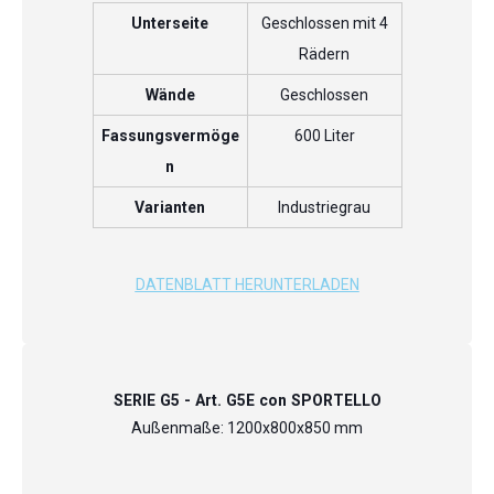
Unterseite
Geschlossen mit 4
Rädern
Wände
Geschlossen
Fassungsvermöge
600 Liter
n
Varianten
Industriegrau
DATENBLATT HERUNTERLADEN
SERIE G5 - Art. G5E con SPORTELLO
Außenmaße: 1200x800x850 mm