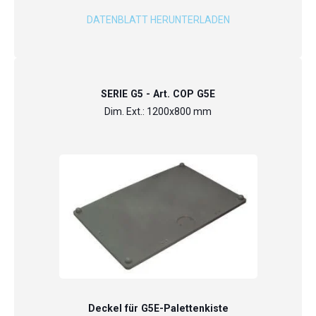
DATENBLATT HERUNTERLADEN
SERIE G5 - Art. COP G5E
Dim. Ext.: 1200x800 mm
Deckel für G5E-Palettenkiste