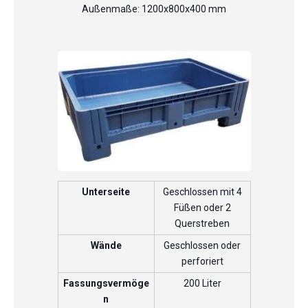
Außenmaße: 1200x800x400 mm
Unterseite
Geschlossen mit 4
Füßen oder 2
Querstreben
Wände
Geschlossen oder
perforiert
Fassungsvermöge
200 Liter
n