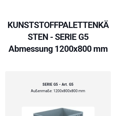
KUNSTSTOFFPALETTENKÄ
STEN - SERIE G5
Abmessung 1200x800 mm
SERIE G5 - Art. G5
Außenmaße: 1200x800x800 mm