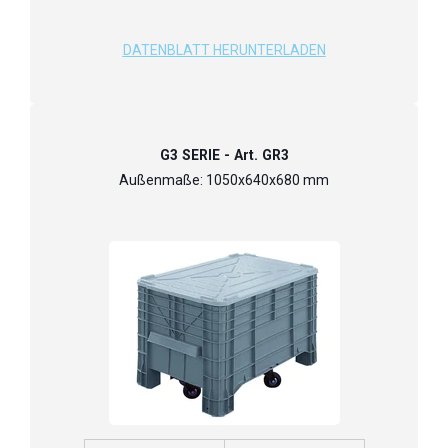
DATENBLATT HERUNTERLADEN
G3 SERIE - Art. GR3
Außenmaße: 1050x640x680 mm