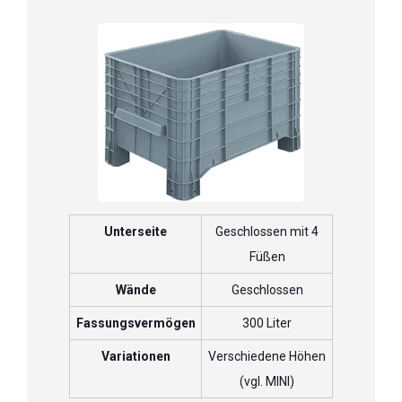
Unterseite
Geschlossen mit 4
Füßen
Wände
Geschlossen
Fassungsvermögen
300 Liter
Variationen
Verschiedene Höhen
(vgl. MINI)