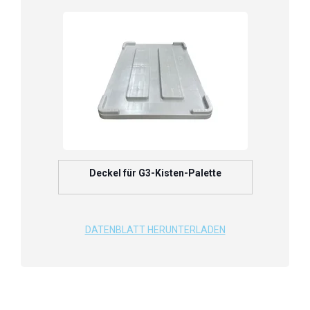
Deckel für G3-Kisten-Palette
DATENBLATT HERUNTERLADEN