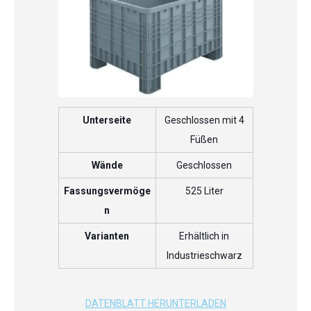
Unterseite
Geschlossen mit 4
Füßen
Wände
Geschlossen
Fassungsvermöge
525 Liter
n
Varianten
Erhältlich in
Industrieschwarz
DATENBLATT HERUNTERLADEN