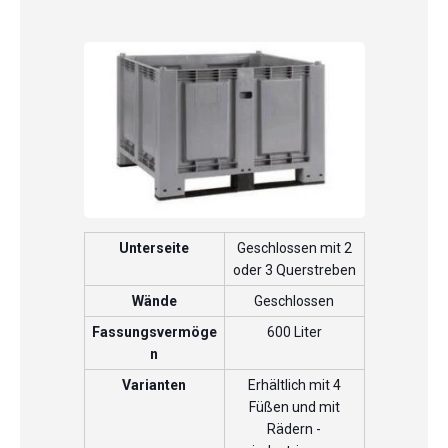
Unterseite
Geschlossen mit 2
oder 3 Querstreben
Wände
Geschlossen
Fassungsvermöge
600 Liter
n
Varianten
Erhältlich mit 4
Füßen und mit
Rädern -