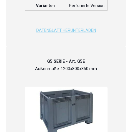
Varianten
Perforierte Version
DATENBLATT HERUNTERLADEN
G5 SERIE - Art. G5E
Außenmaße: 1200x800x850 mm