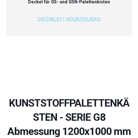
Deckel für G5- und G5N-Palettenkisten
DATENBLATT HERUNTERLADEN
KUNSTSTOFFPALETTENKÄ
STEN - SERIE G8
Abmessung 1200x1000 mm