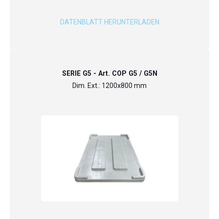
DATENBLATT HERUNTERLADEN
SERIE G5 - Art. COP G5 / G5N
Dim. Ext.: 1200x800 mm