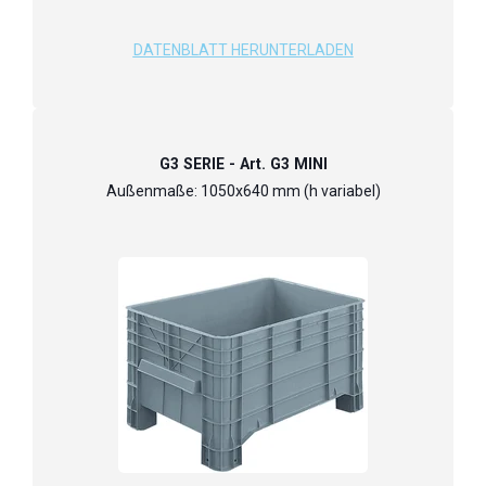
DATENBLATT HERUNTERLADEN
G3 SERIE - Art. G3 MINI
Außenmaße: 1050x640 mm (h variabel)