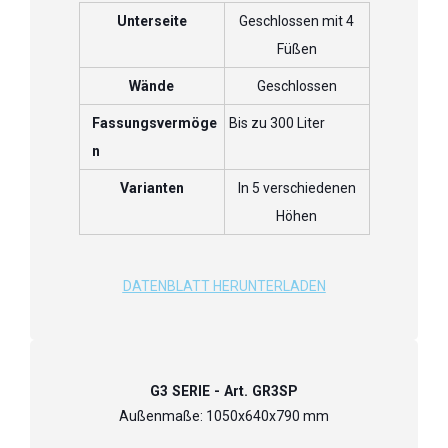
Unterseite
Geschlossen mit 4
Füßen
Wände
Geschlossen
Fassungsvermöge
Bis zu 300 Liter
n
Varianten
In 5 verschiedenen
Höhen
DATENBLATT HERUNTERLADEN
G3 SERIE - Art. GR3SP
Außenmaße: 1050x640x790 mm