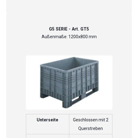
G5 SERIE - Art. GT5
Außenmaße: 1200x800 mm
Unterseite
Geschlossen mit 2
Querstreben