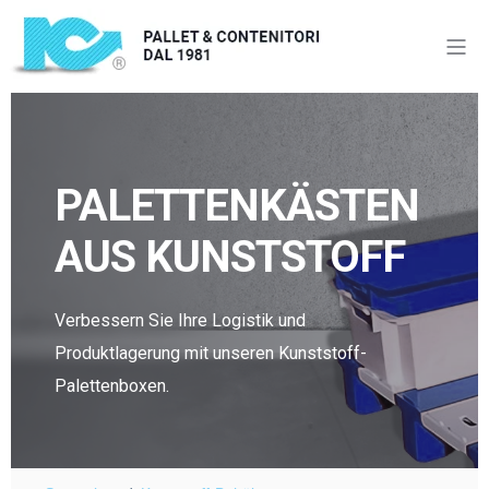
PALETTENKÄSTEN
AUS KUNSTSTOFF
Verbessern Sie Ihre Logistik und
Produktlagerung mit unseren Kunststoff-
Palettenboxen.